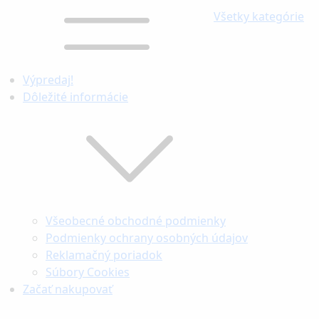
Všetky kategórie
Výpredaj!
Dôležité informácie
Všeobecné obchodné podmienky
Podmienky ochrany osobných údajov
Reklamačný poriadok
Súbory Cookies
Začať nakupovať