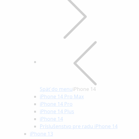
Späť do menu
iPhone 14
iPhone 14 Pro Max
iPhone 14 Pro
iPhone 14 Plus
iPhone 14
Príslušenstvo pre radu iPhone 14
iPhone 13