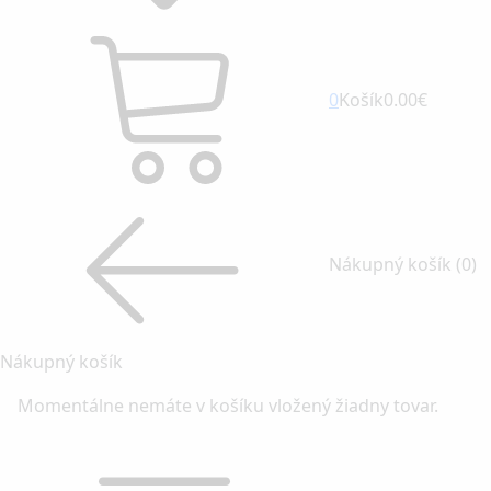
0
Košík
0.00€
Nákupný košík
(0)
Nákupný košík
Momentálne nemáte v košíku vložený žiadny tovar.