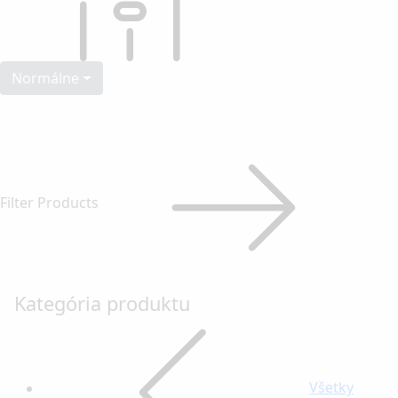
Normálne
Filter Products
Kategória produktu
Všetky