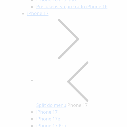
Príslušenstvo pre radu iPhone 16
iPhone 17
Späť do menu
iPhone 17
iPhone 17
iPhone 17e
iPhone 17 Pro