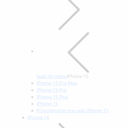
Späť do menu
iPhone 15
iPhone 15 Pro Max
iPhone 15 Pro
iPhone 15 Plus
iPhone 15
Príslušenstvo pre radu iPhone 15
iPhone 14