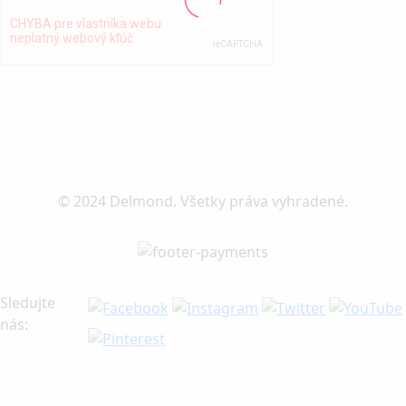
© 2024 Delmond. Všetky práva vyhradené.
Sledujte
nás: