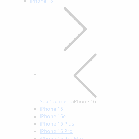
iPhone 16
Späť do menu
iPhone 16
iPhone 16
iPhone 16e
iPhone 16 Plus
iPhone 16 Pro
iPhone 16 Pro Max