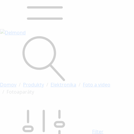
Domov
Produkty
Elektronika
Foto a video
Fotoaparáty
Filter