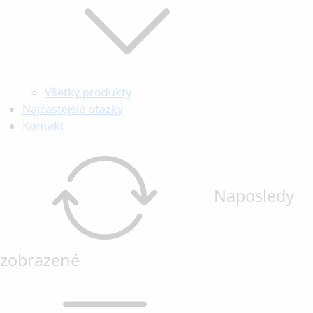
Všetky produkty
Najčastejšie otázky
Kontakt
Naposledy
zobrazené