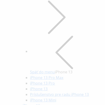
Späť do menu
iPhone 13
iPhone 13 Pro Max
iPhone 13 Pro
iPhone 13
Príslušenstvo pre radu iPhone 13
iPhone 13 Mini