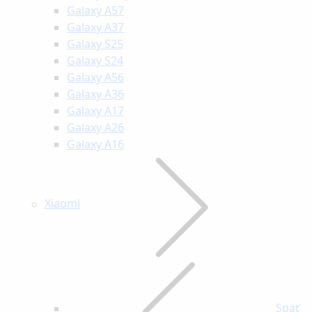
Galaxy A57
Galaxy A37
Galaxy S25
Galaxy S24
Galaxy A56
Galaxy A36
Galaxy A17
Galaxy A26
Galaxy A16
Xiaomi
Späť