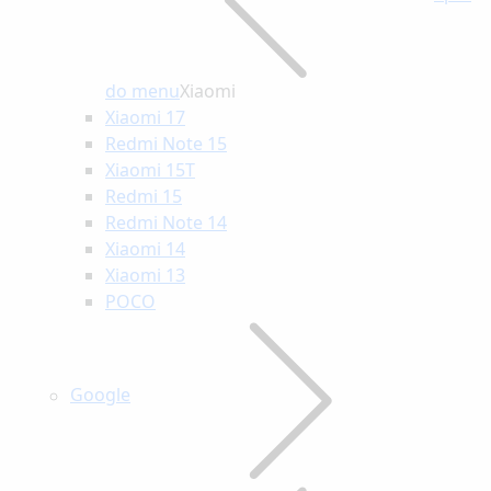
do menu
Xiaomi
Xiaomi 17
Redmi Note 15
Xiaomi 15T
Redmi 15
Redmi Note 14
Xiaomi 14
Xiaomi 13
POCO
Google