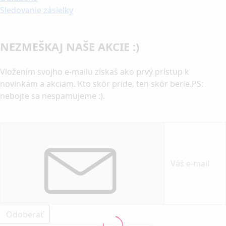
Sledovanie zásielky
NEZMEŠKAJ NAŠE AKCIE :)
Vložením svojho e-mailu získaš ako prvý prístup k
novinkám a akciám. Kto skôr príde, ten skôr berie.PS:
nebojte sa nespamujeme :).
Odoberať