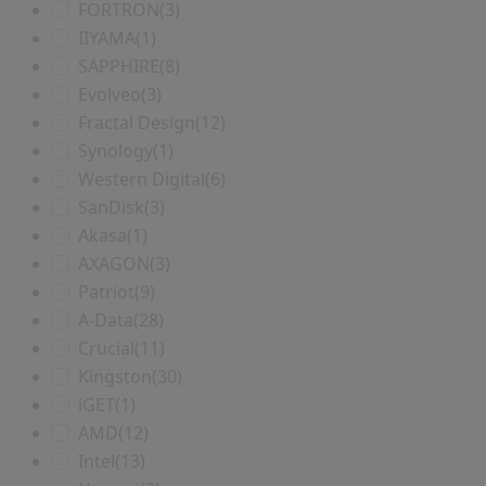
FORTRON
(3)
IIYAMA
(1)
SAPPHIRE
(8)
Evolveo
(3)
Fractal Design
(12)
Synology
(1)
Western Digital
(6)
SanDisk
(3)
Akasa
(1)
AXAGON
(3)
Patriot
(9)
A-Data
(28)
Crucial
(11)
Kingston
(30)
iGET
(1)
AMD
(12)
Intel
(13)