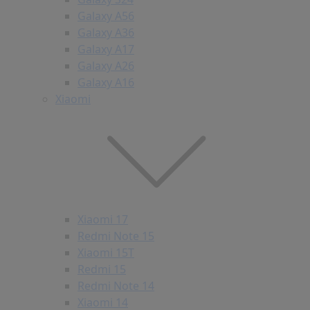
Galaxy A56
Galaxy A36
Galaxy A17
Galaxy A26
Galaxy A16
Xiaomi
Xiaomi 17
Redmi Note 15
Xiaomi 15T
Redmi 15
Redmi Note 14
Xiaomi 14