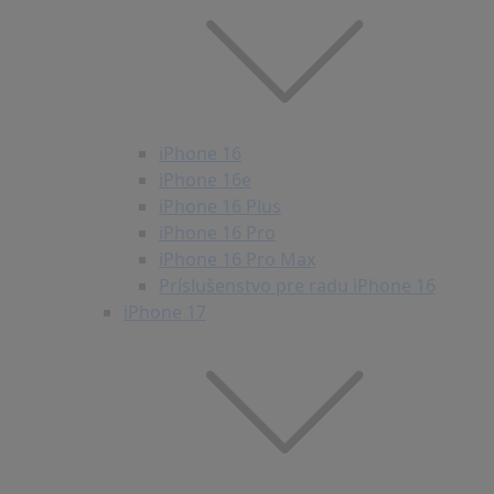
iPhone 16
iPhone 16e
iPhone 16 Plus
iPhone 16 Pro
iPhone 16 Pro Max
Príslušenstvo pre radu iPhone 16
iPhone 17