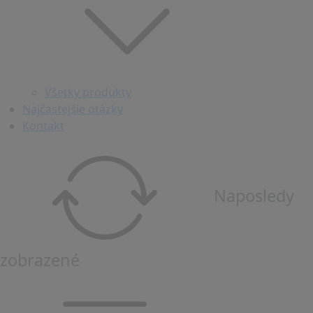
Všetky produkty
Najčastejšie otázky
Kontakt
Naposledy
zobrazené