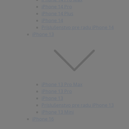
iPhone 14 Pro
iPhone 14 Plus
iPhone 14
Príslušenstvo pre radu iPhone 14
iPhone 13
iPhone 13 Pro Max
iPhone 13 Pro
iPhone 13
Príslušenstvo pre radu iPhone 13
iPhone 13 Mini
iPhone 16