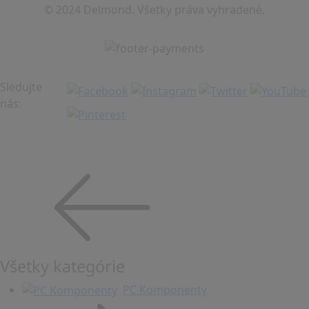
© 2024 Delmond. Všetky práva vyhradené.
Sledujte
nás:
Všetky kategórie
PC Komponenty