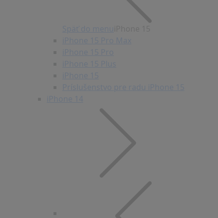
Späť do menu
iPhone 15
iPhone 15 Pro Max
iPhone 15 Pro
iPhone 15 Plus
iPhone 15
Príslušenstvo pre radu iPhone 15
iPhone 14