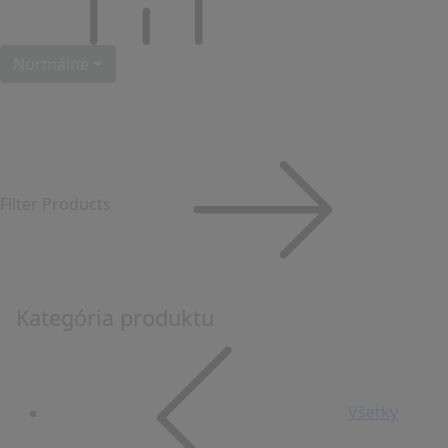
Normálne
Filter Products
Kategória produktu
Všetky