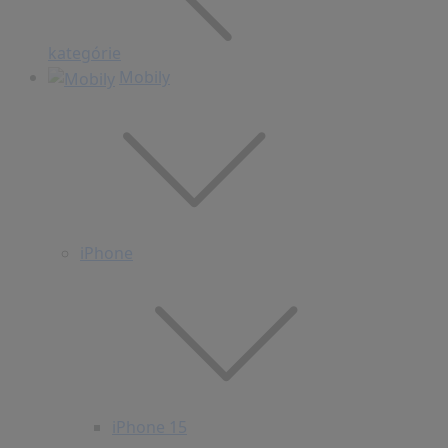
kategórie
Mobily
iPhone
iPhone 15