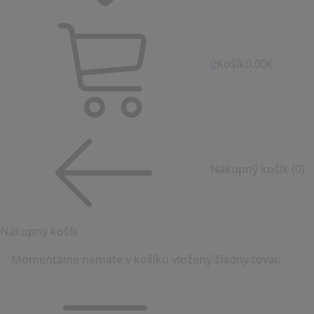
0
Košík
0.00€
Nákupný košík
(0)
Nákupný košík
Momentálne nemáte v košíku vložený žiadny tovar.