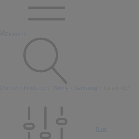
Domov
Produkty
Mobily
Samsung
Galaxy A37
Filter