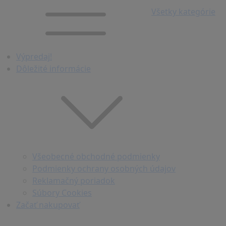
Všetky kategórie
Výpredaj!
Dôležité informácie
Všeobecné obchodné podmienky
Podmienky ochrany osobných údajov
Reklamačný poriadok
Súbory Cookies
Začať nakupovať