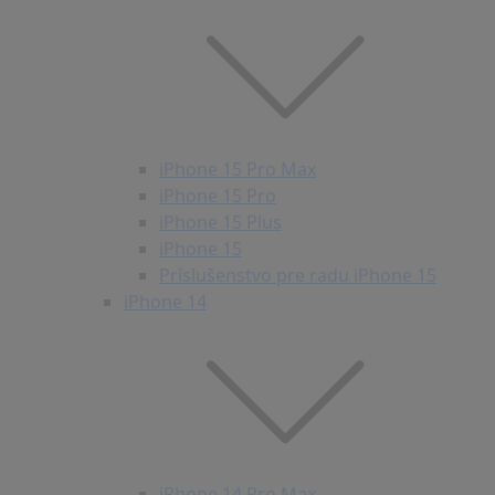
iPhone 15 Pro Max
iPhone 15 Pro
iPhone 15 Plus
iPhone 15
Príslušenstvo pre radu iPhone 15
iPhone 14
iPhone 14 Pro Max