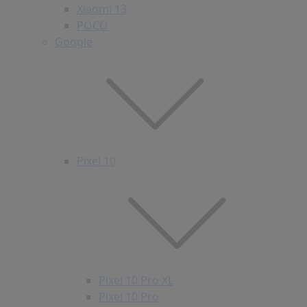
Xiaomi 13
POCO
Google
Pixel 10
Pixel 10 Pro XL
Pixel 10 Pro