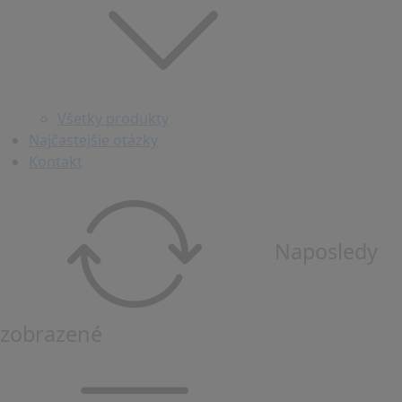
Všetky produkty
Najčastejšie otázky
Kontakt
Naposledy
zobrazené