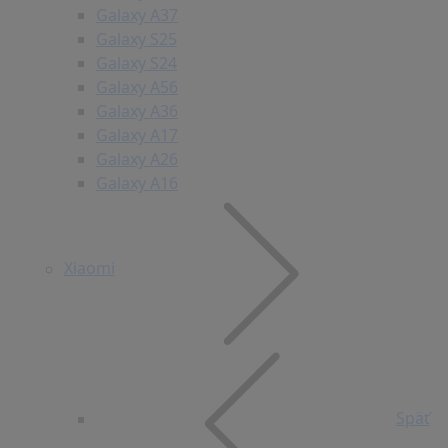
Galaxy A37
Galaxy S25
Galaxy S24
Galaxy A56
Galaxy A36
Galaxy A17
Galaxy A26
Galaxy A16
Xiaomi
Späť