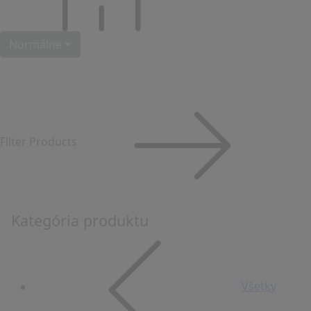
Normálne
Filter Products
Kategória produktu
Všetky