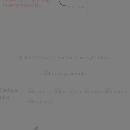
© 2024 Delmond. Všetky práva vyhradené.
Sledujte
nás: