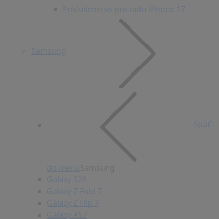
Príslušenstvo pre radu iPhone 17
Samsung
Späť
do menu
Samsung
Galaxy S26
Galaxy Z Fold 7
Galaxy Z Flip 7
Galaxy A57