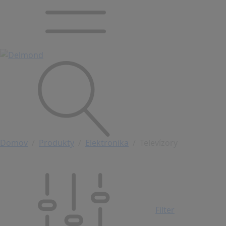
Domov
Produkty
Elektronika
Televízory
Filter