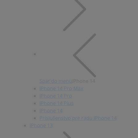
Späť do menu
iPhone 14
iPhone 14 Pro Max
iPhone 14 Pro
iPhone 14 Plus
iPhone 14
Príslušenstvo pre radu iPhone 14
iPhone 13