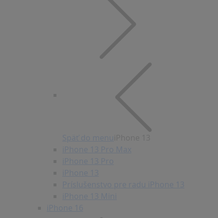
Späť do menu
iPhone 13
iPhone 13 Pro Max
iPhone 13 Pro
iPhone 13
Príslušenstvo pre radu iPhone 13
iPhone 13 Mini
iPhone 16