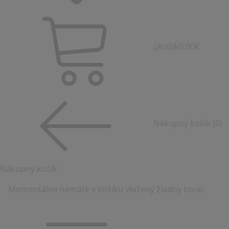
0
Košík
0.00€
Nákupný košík
(0)
Nákupný košík
Momentálne nemáte v košíku vložený žiadny tovar.