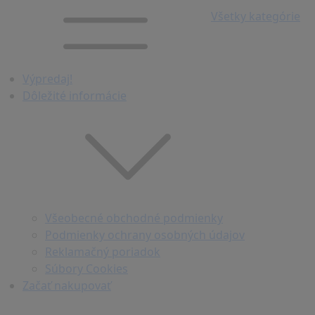
Všetky kategórie
Výpredaj!
Dôležité informácie
Všeobecné obchodné podmienky
Podmienky ochrany osobných údajov
Reklamačný poriadok
Súbory Cookies
Začať nakupovať