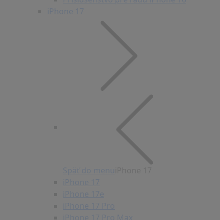
iPhone 17
Späť do menu
iPhone 17
iPhone 17
iPhone 17e
iPhone 17 Pro
iPhone 17 Pro Max