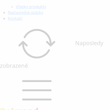
Všetky produkty
Najčastejšie otázky
Kontakt
Naposledy
zobrazené