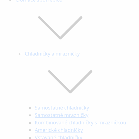
Chladničky a mrazničky
Samostatné chladničky
Samostatné mrazničky
Kombinované chladničky s mrazničkou
Americké chladničky
Vstavané chladničky