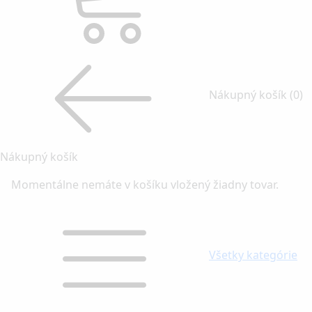
Nákupný košík
(0)
Nákupný košík
Momentálne nemáte v košíku vložený žiadny tovar.
Všetky kategórie