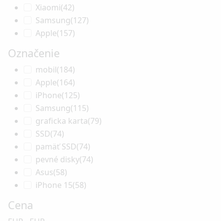
Xiaomi
(42)
Samsung
(127)
Apple
(157)
Označenie
mobil
(184)
Apple
(164)
iPhone
(125)
Samsung
(115)
graficka karta
(79)
SSD
(74)
pamäť SSD
(74)
pevné disky
(74)
Asus
(58)
iPhone 15
(58)
Cena