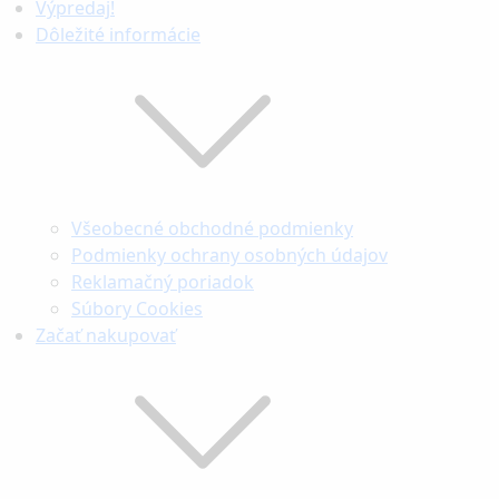
Výpredaj!
Dôležité informácie
Všeobecné obchodné podmienky
Podmienky ochrany osobných údajov
Reklamačný poriadok
Súbory Cookies
Začať nakupovať