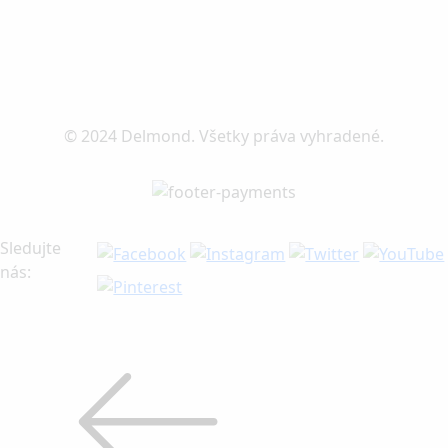
© 2024 Delmond. Všetky práva vyhradené.
Sledujte
nás: