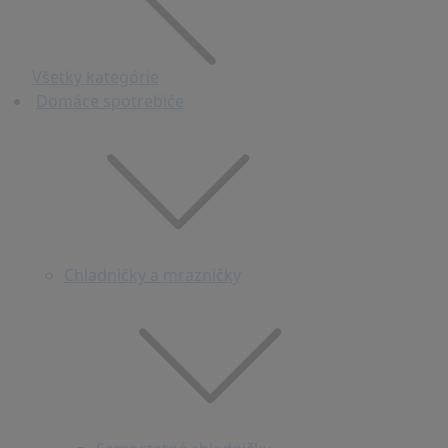
Všetky kategórie
Domáce spotrebiče
Chladničky a mrazničky