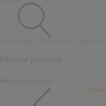
Domov
Produkty
Domáce spotrebiče
Malé domáce 
Filtrovať produkty
Kategória produktu
0 Nájdenýc