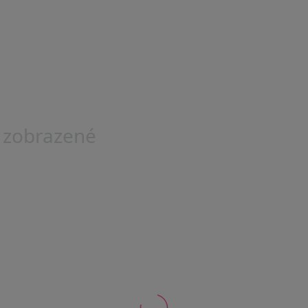
 zobrazené