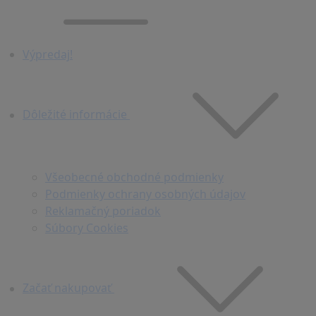
Výpredaj!
Dôležité informácie
Všeobecné obchodné podmienky
Podmienky ochrany osobných údajov
Reklamačný poriadok
Súbory Cookies
Začať nakupovať