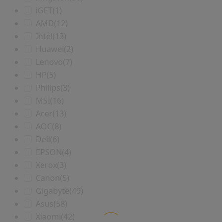
iGET
(1)
AMD
(12)
Intel
(13)
Huawei
(2)
Lenovo
(7)
HP
(5)
Philips
(3)
MSI
(16)
Acer
(13)
AOC
(8)
Dell
(6)
EPSON
(4)
Xerox
(3)
Canon
(5)
Gigabyte
(49)
Asus
(58)
Xiaomi
(42)