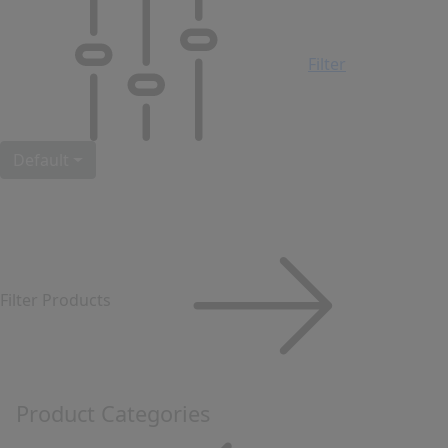
Filter
Default
Filter Products
Product Categories