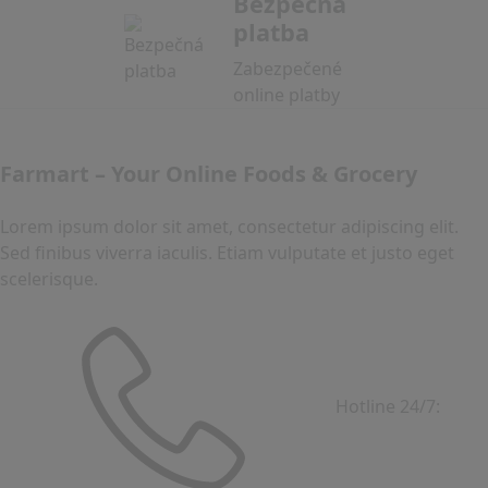
Bezpečná
platba
Zabezpečené
online platby
Farmart – Your Online Foods & Grocery
Lorem ipsum dolor sit amet, consectetur adipiscing elit.
Sed finibus viverra iaculis. Etiam vulputate et justo eget
scelerisque.
Hotline 24/7: