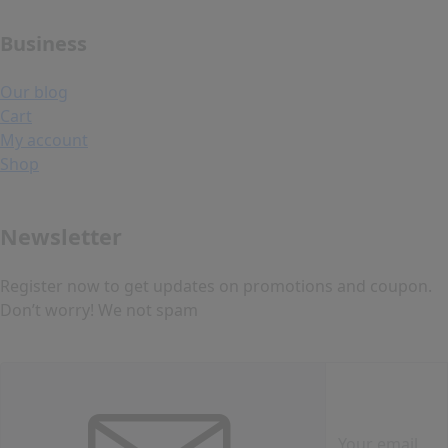
Business
Our blog
Cart
My account
Shop
Newsletter
Register now to get updates on promotions and coupon.
Don’t worry! We not spam