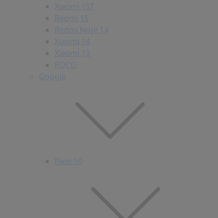
Xiaomi 15T
Redmi 15
Redmi Note 14
Xiaomi 14
Xiaomi 13
POCO
Google
Pixel 10