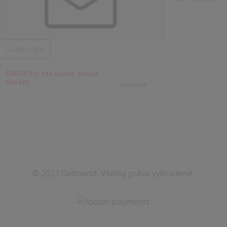
Subscribe
© 2023 Delmond. Všetky práva vyhradené.