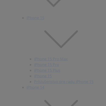
iPhone 15
iPhone 15 Pro Max
iPhone 15 Pro
iPhone 15 Plus
iPhone 15
Príslušenstvo pre radu iPhone 15
iPhone 14