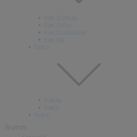
Pixel 10 Pro XL
Pixel 10 Pro
Pixel 10 (základný)
Pixel 10a
Pixel 9
Pixel 9a
Pixel 9
Pixel 8
Brands