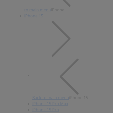
to main menu
iPhone
iPhone 15
Back to main menu
iPhone 15
iPhone 15 Pro Max
iPhone 15 Pro