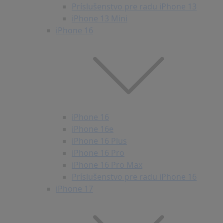
Príslušenstvo pre radu iPhone 13
iPhone 13 Mini
iPhone 16
iPhone 16
iPhone 16e
iPhone 16 Plus
iPhone 16 Pro
iPhone 16 Pro Max
Príslušenstvo pre radu iPhone 16
iPhone 17