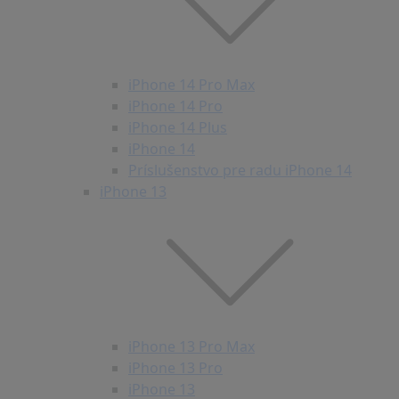
iPhone 14 Pro Max
iPhone 14 Pro
iPhone 14 Plus
iPhone 14
Príslušenstvo pre radu iPhone 14
iPhone 13
iPhone 13 Pro Max
iPhone 13 Pro
iPhone 13