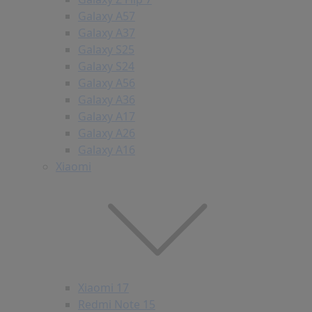
Galaxy A57
Galaxy A37
Galaxy S25
Galaxy S24
Galaxy A56
Galaxy A36
Galaxy A17
Galaxy A26
Galaxy A16
Xiaomi
Xiaomi 17
Redmi Note 15