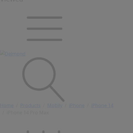
Home
Products
Mobily
iPhone
iPhone 14
iPhone 14 Pro Max